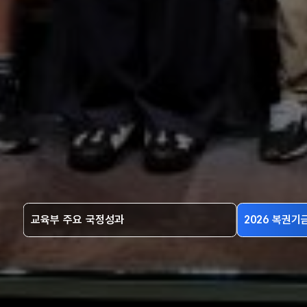
교육부 주요 국정성과
2026 복권기