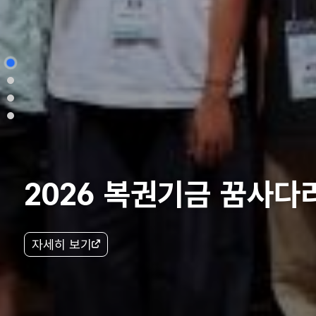
2026 복권기금 꿈사다
자세히 보기