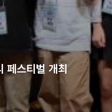
리 페스티벌 개최