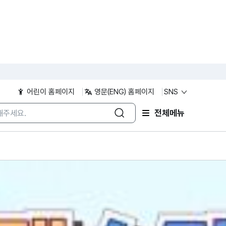
QUICK MEN