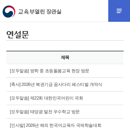
열린 장관실
연설문
제목
[모두말씀] 방학 중 초등돌봄교육 현장 방문
[축사] 2026년 복권기금 꿈사다리 페스티벌 개막식
[모두말씀] 제22회 대한민국어린이 국회
[모두말씀] 태양광 발전 우수학교 방문
[인사말] 2026년 해외 한국어교육자 국제학술대회