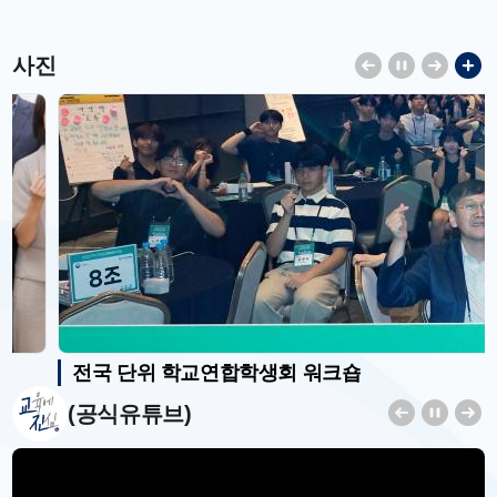
사진
전국 단위 학교연합학생회 워크숍
(공식유튜브)