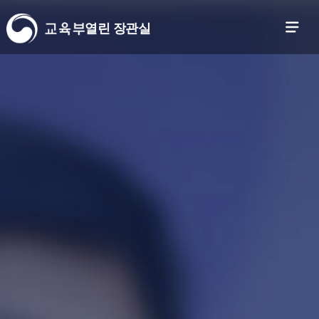
열린 장관실