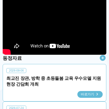
동정자료
2026-08-06
최교진 장관, 방학 중 초등돌봄 교육 우수모델 지원
현장 간담회 개최
바로가기
2026-07-24