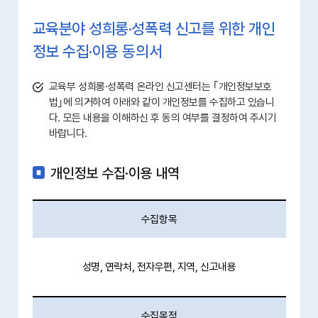
교육분야 성희롱·성폭력 신고를 위한 개인
정보 수집·이용 동의서
교육부 성희롱․성폭력 온라인 신고센터는 ｢개인정보보호
법｣에 의거하여 아래와 같이 개인정보를 수집하고 있습니
다. 모든 내용을 이해하신 후 동의 여부를 결정하여 주시기
바랍니다.
개인정보 수집·이용 내역
수집항목
성명, 연락처, 전자우편, 지역, 신고내용
수집목적