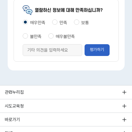
열람하신 정보에 대해 만족하십니까?
매우만족
만족
보통
불만족
매우불만족
평가하기
관련누리집
시도교육청
바로가기