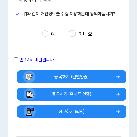
리 등이 제한됩니다.
위와 같이 개인정보를 수집·이용하는데 동의하십니까?
예
아니오
만 14세 미만입니다.
등록하기 (간편인증)
등록하기 (휴대폰 인증)
신고하기 (익명)