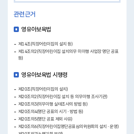
관련근거
영유아보육법
제14조(직장어린이집의 설치 등)
제14조의2(직장어린이집 설치의무 미이행 사업장 명단 공표
등)
영유아보육법 시행령
제20조(직장어린이집의 설치)
제20조의2(직장어린이집 설치 등 의무이행 조사기관)
제20조의3(의무이행 실태조사의 방법 등)
제20조의4(명단 공표의 시기 · 방법 등)
제20조의5(명단 공표 제외 사유)
제20조의6(직장어린이집명단공표심의위원회의 설치 · 운영)