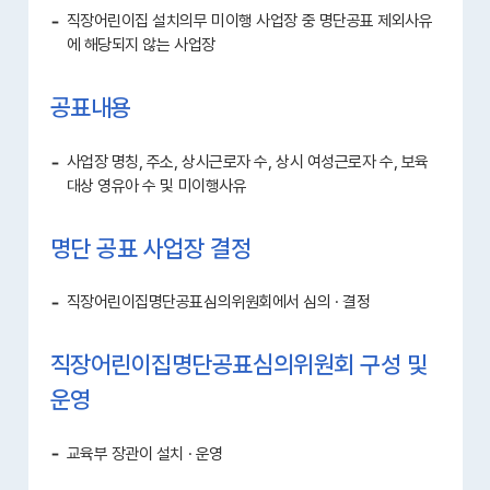
직장어린이집 설치의무 미이행 사업장 중 명단공표 제외사유
에 해당되지 않는 사업장
공표내용
사업장 명칭, 주소, 상시근로자 수, 상시 여성근로자 수, 보육
대상 영유아 수 및 미이행사유
명단 공표 사업장 결정
직장어린이집명단공표심의위원회에서 심의 · 결정
직장어린이집명단공표심의위원회 구성 및
운영
교육부 장관이 설치 · 운영