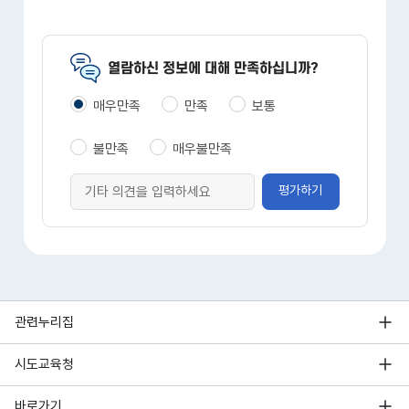
열람하신 정보에 대해 만족하십니까?
매우만족
만족
보통
불만족
매우불만족
평가하기
관련누리집
시도교육청
바로가기