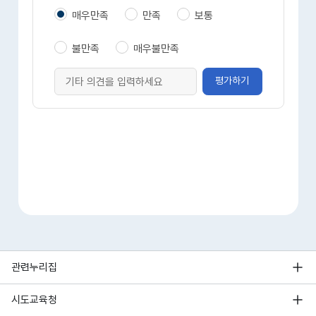
매우만족
만족
보통
불만족
매우불만족
평가하기
관련누리집
시도교육청