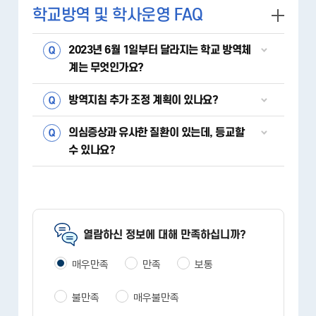
학교방역 및 학사운영 FAQ
2023년 6월 1일부터 달라지는 학교 방역체
계는 무엇인가요?
방역지침 추가 조정 계획이 있나요?
의심증상과 유사한 질환이 있는데, 등교할
수 있나요?
열람하신 정보에 대해 만족하십니까?
매우만족
만족
보통
불만족
매우불만족