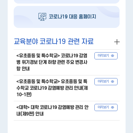
코로나19 대응 홈페이지
교육분야 코로나19 관련 자료
<유초중등 및 특수학교> 코로나19 감염
미리보기
병 위기경보 단계 하향 관련 주요 변경사
항 안내
<유초중등 및 특수학교> 유초중등 및 특
미리보기
수학교 코로나19 감염예방 관리 안내(제
10-1판)
<대학> 대학 코로나19 감염예방 관리 안
미리보기
내(제9판) 안내