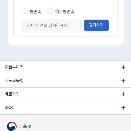
불만족
매우불만족
평가하기
관련누리집
시도교육청
바로가기
SNS
MOE