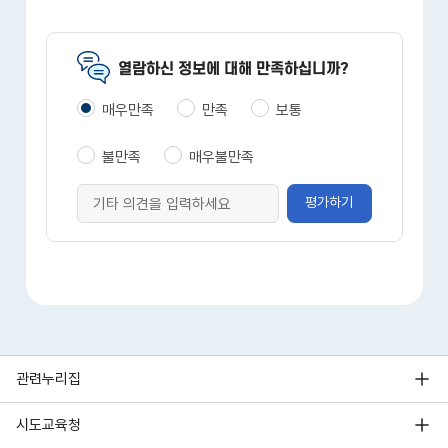
열람하신 정보에 대해 만족하십니까?
매우만족
만족
보통
불만족
매우불만족
평가하기
관련누리집
시도교육청