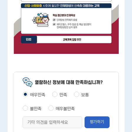
열람하신 정보에 대해 만족하십니까?
매우만족
만족
보통
불만족
매우불만족
평가하기