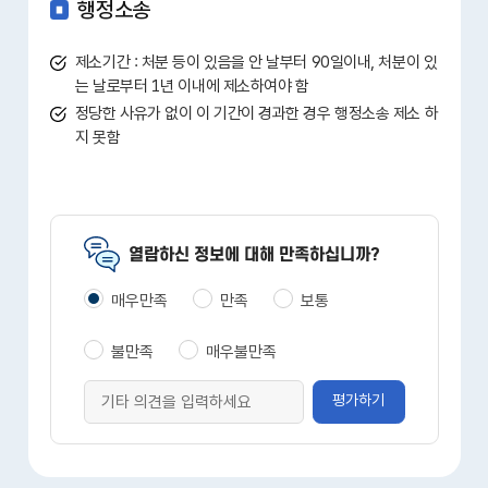
행정소송
제소기간 : 처분 등이 있음을 안 날부터 90일이내, 처분이 있
는 날로부터 1년 이내에 제소하여야 함
정당한 사유가 없이 이 기간이 경과한 경우 행정소송 제소 하
지 못함
열람하신 정보에 대해 만족하십니까?
매우만족
만족
보통
불만족
매우불만족
평가하기