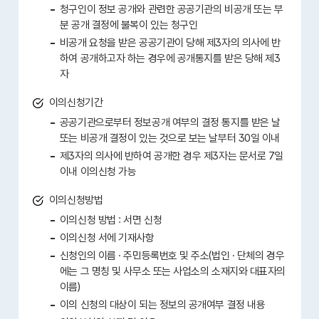
청구인이 정보 공개와 관련한 공공기관의 비공개 또는 부
분 공개 결정에 불복이 있는 청구인
비공개 요청을 받은 공공기관이 당해 제3자의 의사에 반
하여 공개하고자 하는 경우에 공개통지를 받은 당해 제3
자
이의신청기간
공공기관으로부터 정보공개 여부의 결정 통지를 받은 날
또는 비공개 결정이 있는 것으로 보는 날부터 30일 이내
제3자의 의사에 반하여 공개한 경우 제3자는 문서로 7일
이내 이의신청 가능
이의신청방법
이의신청 방법 : 서면 신청
이의신청 서에 기재사항
신청인의 이름 · 주민등록번호 및 주소(법인 · 단체의 경우
에는 그 명칭 및 사무소 또는 사업소의 소재지와 대표자의
이름)
이의 신청의 대상이 되는 정보의 공개여부 결정 내용