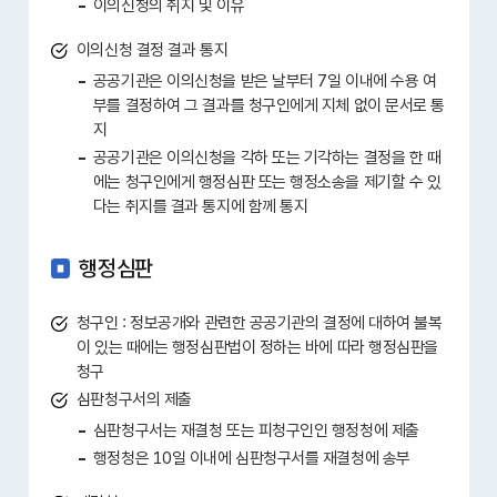
이의신청의 취지 및 이유
이의신청 결정 결과 통지
공공기관은 이의신청을 받은 날부터 7일 이내에 수용 여
부를 결정하여 그 결과를 청구인에게 지체 없이 문서로 통
지
공공기관은 이의신청을 각하 또는 기각하는 결정을 한 때
에는 청구인에게 행정심판 또는 행정소송을 제기할 수 있
다는 취지를 결과 통지에 함께 통지
행정심판
청구인 : 정보공개와 관련한 공공기관의 결정에 대하여 불복
이 있는 때에는 행정심판법이 정하는 바에 따라 행정심판을
청구
심판청구서의 제출
심판청구서는 재결청 또는 피청구인인 행정청에 제출
행정청은 10일 이내에 심판청구서를 재결청에 송부