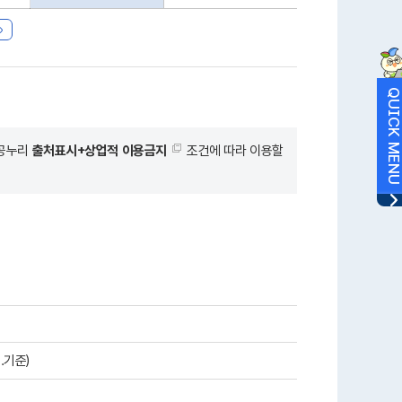
QUICK MEN
공공누리
출처표시+상업적 이용금지
조건에 따라 이용할
.기준)