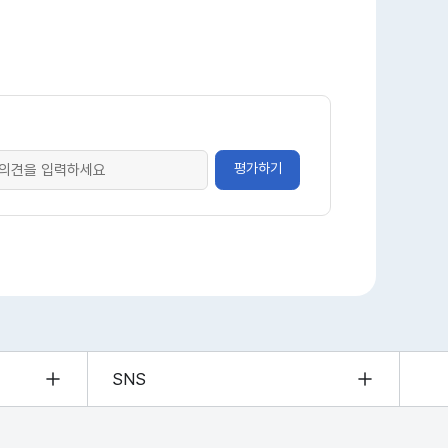
평가하기
SNS