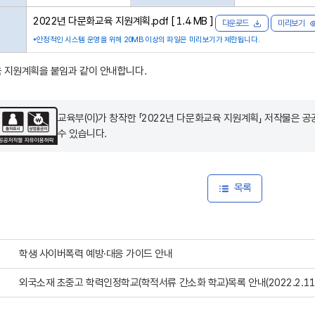
2022년 다문화교육 지원계획.pdf [ 1.4 MB ]
다운로드
미리보기
*안정적인 시스템 운영을 위해 20MB 이상의 파일은 미리보기가 제한됩니다.
육 지원계획을 붙임과 같이 안내합니다.
교육부(이)가 창작한 「
2022년 다문화교육 지원계획
」 저작물은 
수 있습니다.
목록
학생 사이버폭력 예방·대응 가이드 안내
외국소재 초중고 학력인정학교(학적서류 간소화 학교)목록 안내(2022.2.11