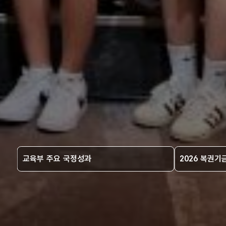
교육부 주요 국정성과
2026 복권기