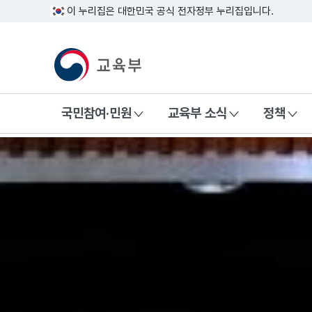
이 누리집은 대한민국 공식 전자정부 누리집입니다.
교육부 국민 메인홈페이지
국민참여·민원
교육부 소식
정책
교육부 국문 홈페이지