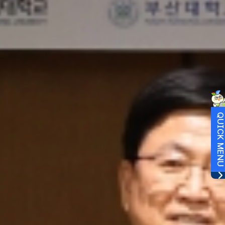
QUICK MEN