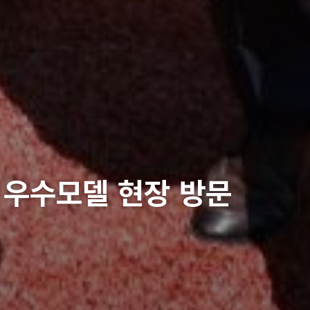
 우수모델 현장 방문