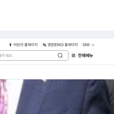
QUICK MEN