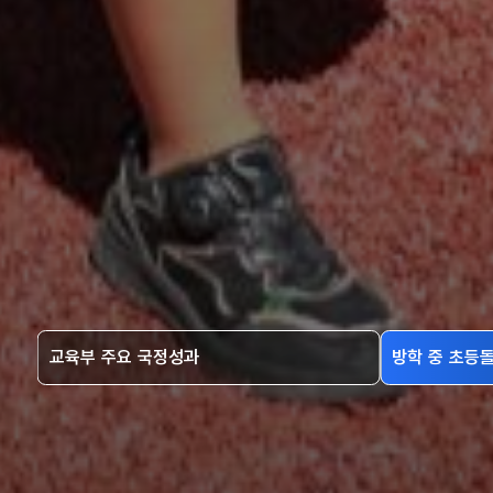
교육부 주요 국정성과
방학 중 초등