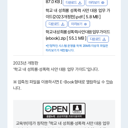
87.0 KB ]
다운로드
미리보기
학교 내 성희롱 성폭력 사안 대응 업무 가
이드(2023개정판).pdf [ 5.8 MB ]
다운로드
미리보기
학교내성희롱성폭력사안대응업무가이드
(ebook).zip [ 55.1 MB ]
다운로드
*안정적인 시스템 운영을 위해 20MB 이상의 파일은
미리보기가 제한됩니다.
2023년 개정판
'학교 내 성희롱·성폭력 사안 대응 업무 가이드'입니다.
※ 압축된 파일을 이용하시면 E-Book형태로 열람하실 수 있습
니다.
교육부(이)가 창작한 「
학교 내 성희롱·성폭력 사안 대응 업무