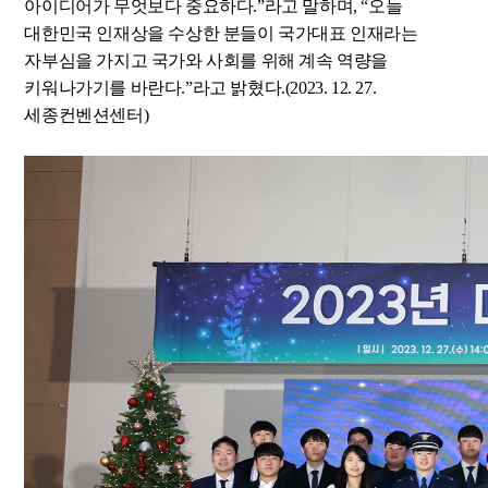
아이디어가 무엇보다 중요하다.”라고 말하며, “오늘
대한민국 인재상을 수상한 분들이 국가대표 인재라는
자부심을 가지고 국가와 사회를 위해 계속 역량을
키워나가기를 바란다.”라고 밝혔다.(2023. 12. 27.
세종컨벤션센터)