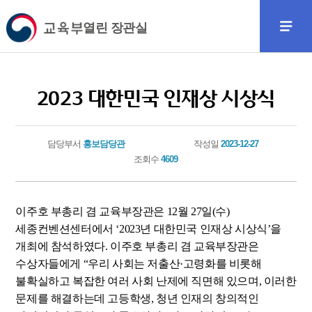
열린 장관실
2023 대한민국 인재상 시상식
담당부서
홍보담당관
작성일
2023-12-27
조회수
4609
이주호 부총리 겸 교육부장관은 12월 27일(수)
세종컨벤션센터에서 ‘2023년 대한민국 인재상 시상식’을
개최에 참석하였다. 이주호 부총리 겸 교육부장관은
수상자들에게 “우리 사회는 저출산·고령화를 비롯해
불확실하고 복잡한 여러 사회 난제에 직면해 있으며, 이러한
문제를 해결하는데 고등학생, 청년 인재의 창의적인