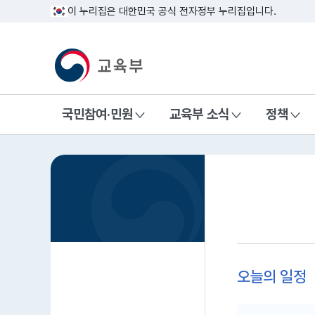
이 누리집은 대한민국 공식 전자정부 누리집입니다.
교육부 국민 메인홈페이지
국민참여·민원
교육부 소식
정책
홈
오늘의 일정