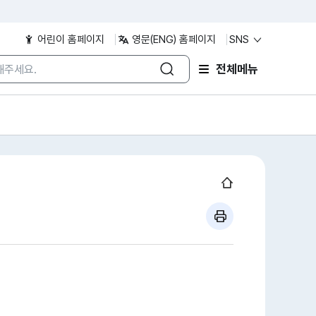
어린이 홈페이지
영문(ENG) 홈페이지
SNS
/검색어 입력
전체메뉴