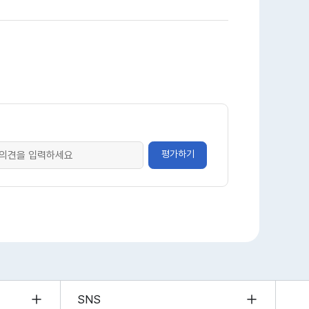
평가하기
SNS