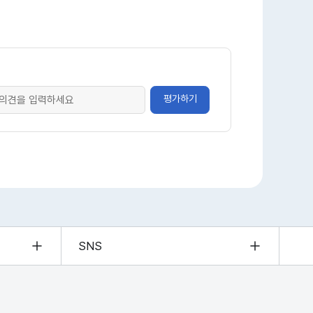
평가하기
SNS