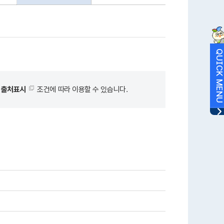
QUICK MEN
리
출처표시
조건에 따라 이용할 수 있습니다.