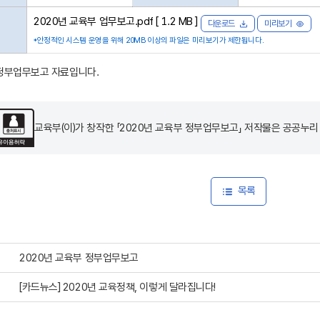
2020년 교육부 업무보고.pdf [ 1.2 MB ]
다운로드
미리보기
*안정적인 시스템 운영을 위해 20MB 이상의 파일은 미리보기가 제한됩니다.
 정부업무보고 자료입니다.
교육부(이)가 창작한 「
2020년 교육부 정부업무보고
」 저작물은 공공누
목록
2020년 교육부 정부업무보고
[카드뉴스] 2020년 교육정책, 이렇게 달라집니다!