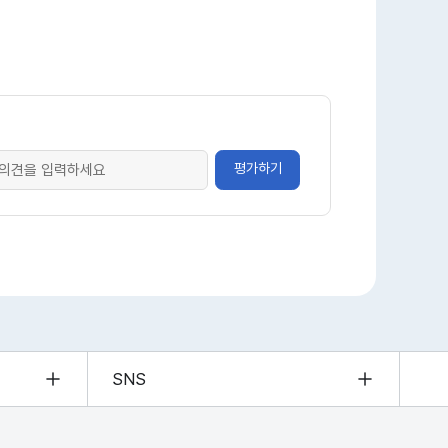
평가하기
SNS