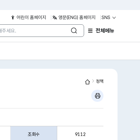
어린이 홈페이지
영문(ENG) 홈페이지
SNS
/검색어 입력
전체메뉴
정책
조회수
9112