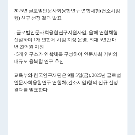
2025년 글로벌인문사회융합연구 연합체형(컨소시엄
형) 신규 선정 결과 발표
- 글로벌인문사회융합연구지원사업, 올해 연합체형
신설하여 1개 연합체 시범 지정 운영, 최대 5년간 매
년 20억원 지원
- 5개 연구소가 연합체를 구성하여 인문사회 기반의
대규모 융복합 연구 추진
교육부와 한국연구재단은 9월 5일(금), 2025년 글로벌
인문사회융합연구 연합체(컨소시엄)형의 신규 선정
결과를 발표한다.