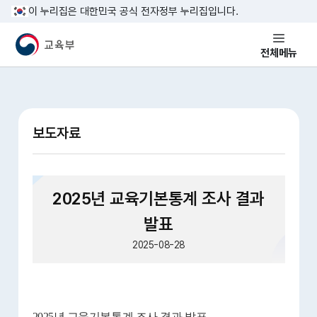
본문 바로가기
이 누리집은 대한민국 공식 전자정부 누리집입니다.
교육부 국민 메인홈페이지
전체메뉴
보도자료
2025년 교육기본통계 조사 결과
발표
2025-08-28
2025년 교육기본통계 조사 결과 발표