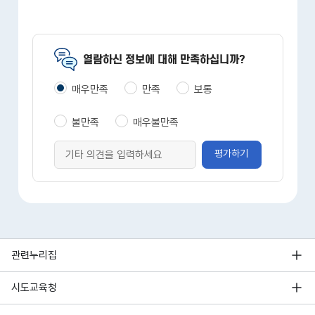
열람하신 정보에 대해 만족하십니까?
매우만족
만족
보통
불만족
매우불만족
평가하기
관련누리집
시도교육청