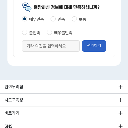
열람하신 정보에 대해 만족하십니까?
매우만족
만족
보통
불만족
매우불만족
평가하기
관련누리집
시도교육청
바로가기
SNS