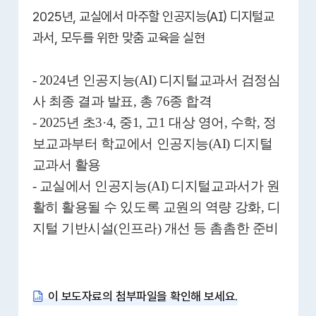
2025년, 교실에서 마주할 인공지능(AI) 디지털교
과서, 모두를 위한 맞춤 교육을 실현
- 2024년 인공지능(AI) 디지털교과서 검정심
사 최종 결과 발표, 총 76종 합격
- 2025년 초3·4, 중1, 고1 대상 영어, 수학, 정
보교과부터 학교에서 인공지능(AI) 디지털
교과서 활용
- 교실에서 인공지능(AI) 디지털교과서가 원
활히 활용될 수 있도록 교원의 역량 강화, 디
지털 기반시설(인프라) 개선 등 촘촘한 준비
이 보도자료의 첨부파일을 확인해 보세요.