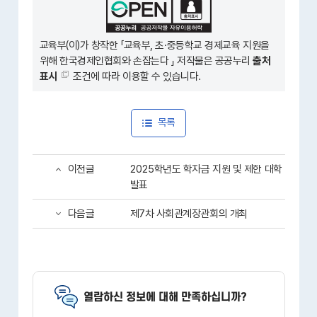
교육부(이)가 창작한 「
교육부, 초·중등학교 경제교육 지원을
위해 한국경제인협회와 손잡는다
」 저작물은 공공누리
출처
표시
조건에 따라 이용할 수 있습니다.
목록
이전글
2025학년도 학자금 지원 및 제한 대학
발표
다음글
제7차 사회관계장관회의 개최
열람하신 정보에 대해 만족하십니까?