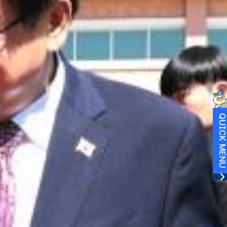
QUICK MEN