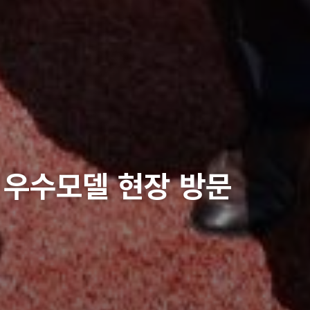
 우수모델 현장 방문