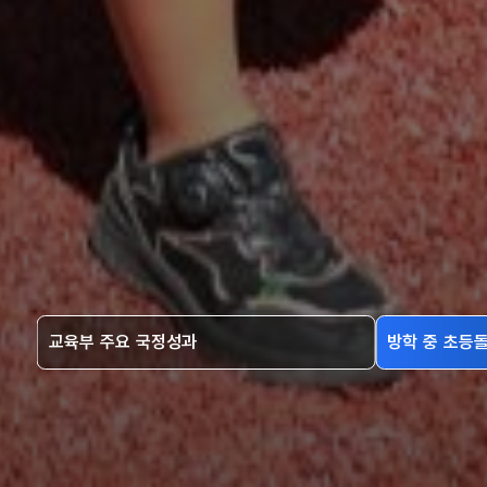
교육부 주요 국정성과
방학 중 초등