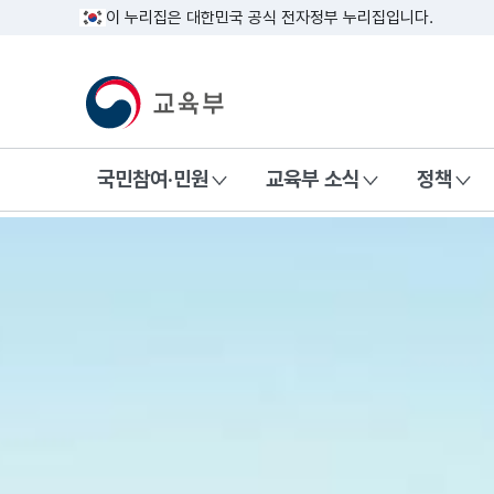
이 누리집은 대한민국 공식 전자정부 누리집입니다.
교육부 국민 메인홈페이지
국민참여·민원
교육부 소식
정책
교육부 국문 홈페이지