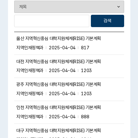
검색
울산 지역혁신중심 대학지원체계(RISE) 기본계획
지역인재정책과
2025-04-04
817
대전 지역혁신중심 대학지원체계(RISE) 기본계획
지역인재정책과
2025-04-04
1203
광주 지역혁신중심 대학지원체계(RISE) 기본계획
지역인재정책과
2025-04-04
1203
인천 지역혁신중심 대학지원체계(RISE) 기본계획
지역인재정책과
2025-04-04
888
대구 지역혁신중심 대학지원체계(RISE) 기본계획