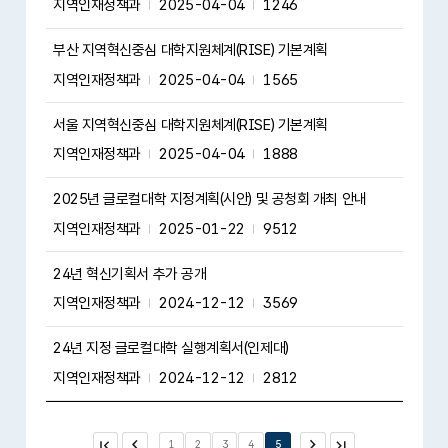
지역인재정책과
2025-04-04
1246
부산 지역혁신중심 대학지원체계(RISE) 기본계획
지역인재정책과
2025-04-04
1565
서울 지역혁신중심 대학지원체계(RISE) 기본계획
지역인재정책과
2025-04-04
1888
2025년 글로컬대학 지정계획(시안) 및 공청회 개최 안내
지역인재정책과
2025-01-22
9512
24년 혁신기획서 추가 공개
지역인재정책과
2024-12-12
3569
24년 지정 글로컬대학 실행계획서(인제대)
지역인재정책과
2024-12-12
2812
첫 페
이전
1
2
3
4
5
다음
마지